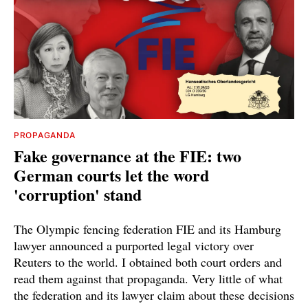
PROPAGANDA
Fake governance at the FIE: two
German courts let the word
'corruption' stand
The Olympic fencing federation FIE and its Hamburg
lawyer announced a purported legal victory over
Reuters to the world. I obtained both court orders and
read them against that propaganda. Very little of what
the federation and its lawyer claim about these decisions