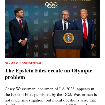
OLYMPIC CONFIDENTIAL
The Epstein Files create an Olympic
problem
Casey Wasserman, chairman of LA 2028, appears in
the Epstein Files published by the DOJ. Wasserman is
not under investigation, but moral questions arise that