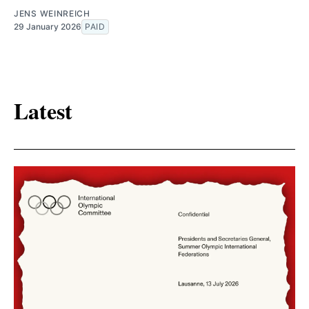
JENS WEINREICH
29 January 2026
PAID
Latest