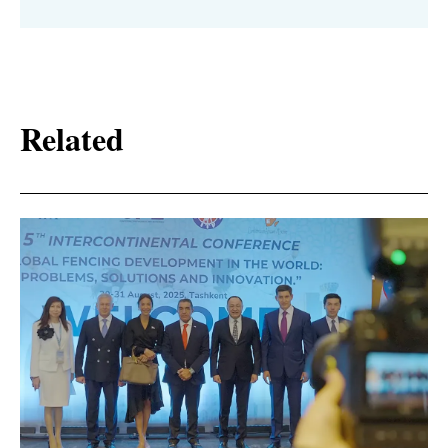
Related