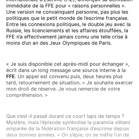
immédiate de la FFE pour « raisons personnelles ».
Une version ne convainquant personne, pas plus les
politiques que le petit monde de l’escrime française.
Entre les connexions politiques, le double jeu avec la
Russie, les licenciements et les affaires étouffées, la
FFE n’a effectivement jamais connu une telle crise à
moins d’un an des Jeux Olympiques de Paris.
« Je suis disponible cet après-midi pour échanger »,
écrit dans un long message une source interne à la
FFE
. Un appel est convenu puis, deux heures plus
tard, retournement de situation. « Je souhaite exercer
mon droit de réserve. Je vous remercie de votre
compréhension. »
Que s’est-il passé durant ce court laps de temps ?
Mystère, mais l’épisode symbolise la paranoïa s’étant
emparée de la fédération française d’escrime depuis
deux bonnes années. « On s’épie, on se méfie l’un de