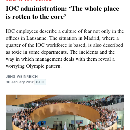
IOC administration: ‘The whole place
is rotten to the core’
IOC employees describe a culture of fear not only in the
offices in Lausanne. The situation in Madrid, where a
quarter of the IOC workforce is based, is also described
as toxic in some departments. The incidents and the
way in which management deals with them reveal a
worrying Olympic pattern.
JENS WEINREICH
30 January 2026
PAID