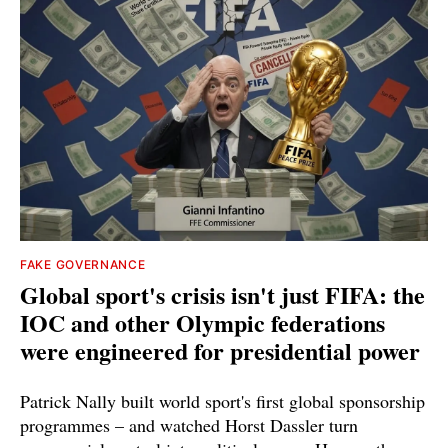
FAKE GOVERNANCE
Global sport's crisis isn't just FIFA: the
IOC and other Olympic federations
were engineered for presidential power
Patrick Nally built world sport's first global sponsorship
programmes – and watched Horst Dassler turn