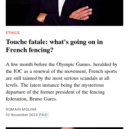
ETHICS
Touche fatale: what's going on in
French fencing?
A few month before the Olympic Games, heralded by
the IOC as a renewal of the movement, French sports
are still tainted by the most serious scandals at all
levels. The latest instance being the mysterious
departure of the former president of the fencing
federation, Bruno Gares.
ROMAIN MOLINA
10 November 2023
PAID