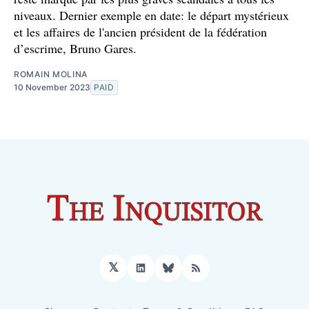
niveaux. Dernier exemple en date: le départ mystérieux
et les affaires de l'ancien président de la fédération
d’escrime, Bruno Gares.
ROMAIN MOLINA
10 November 2023
PAID
𝕏
LinkedIn
Bluesky
RSS