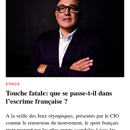
ETHICS
Touche fatale: que se passe-t-il dans
l’escrime française ?
A la veille des Jeux olympiques, présentés par le CIO
comme le renouveau du mouvement, le sport français
reste marqué par les plus graves scandales à tous les