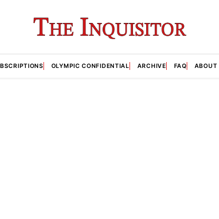
BSCRIPTIONS
OLYMPIC CONFIDENTIAL
ARCHIVE
FAQ
ABOUT